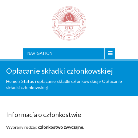
NAVIGATION
Opłacanie składki członkowskiej
Home
»
Status i opłacanie składki członkowskiej
»
Opłacanie
składki członkowskiej
Informacja o członkostwie
Wybrany rodzaj:
członkostwo zwyczajne
.