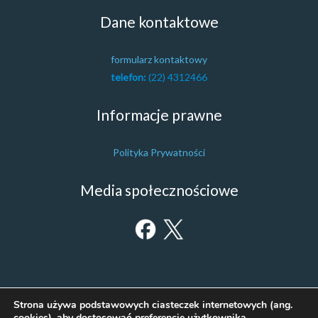
Dane kontaktowe
formularz kontaktowy
telefon:
(22) 4312466
Informacje prawne
Polityka Prywatności
Media społecznościowe
Strona używa podstawowych ciasteczek internetowych (ang.
cookies), aby dostosować preferencje użytkownika.